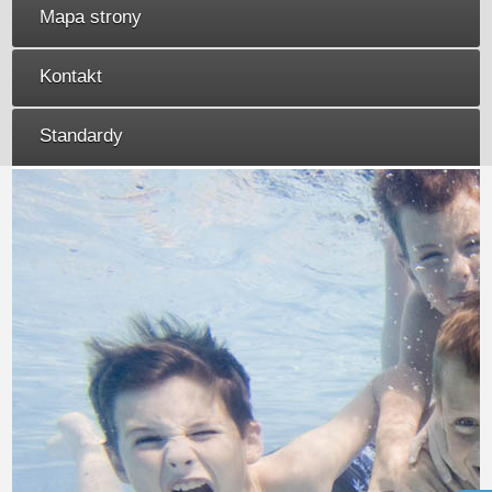
Mapa strony
Kontakt
Standardy