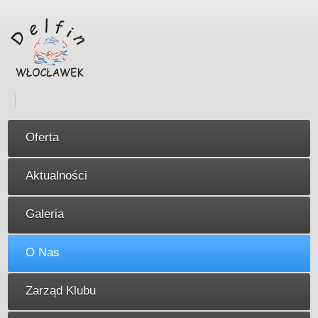
Oferta
Aktualności
Galeria
O Nas
Zarząd Klubu